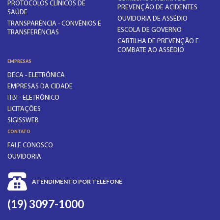
PROTOCOLOS CLÍNICOS DE
PREVENÇÃO DE ACIDENTES
SAÚDE
OUVIDORIA DE ASSÉDIO
TRANSPARÊNCIA - CONVÊNIOS E
ESCOLA DE GOVERNO
TRANSFERÊNCIAS
CARTILHA DE PREVENÇÃO E
COMBATE AO ASSÉDIO
EMPRESAS
DECA - ELETRÔNICA
EMPRESAS DA CIDADE
ITBI - ELETRÔNICO
LICITAÇÕES
SIGISSWEB
CONTATO
FALE CONOSCO
OUVIDORIA
ATENDIMENTO POR TELEFONE
(19) 3097-1000