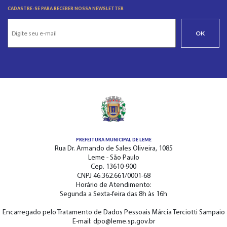
CADASTRE-SE PARA RECEBER NOSSA NEWSLETTER
OK
PREFEITURA MUNICIPAL DE LEME
Rua Dr. Armando de Sales Oliveira, 1085
Leme - São Paulo
Cep. 13610-900
CNPJ 46.362.661/0001-68
Horário de Atendimento:
Segunda a Sexta-feira das 8h às 16h
Encarregado pelo Tratamento de Dados Pessoais Márcia Terciotti Sampaio
E-mail: dpo@leme.sp.gov.br