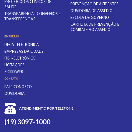
PROTOCOLOS CLÍNICOS DE
PREVENÇÃO DE ACIDENTES
SAÚDE
OUVIDORIA DE ASSÉDIO
TRANSPARÊNCIA - CONVÊNIOS E
ESCOLA DE GOVERNO
TRANSFERÊNCIAS
CARTILHA DE PREVENÇÃO E
COMBATE AO ASSÉDIO
EMPRESAS
DECA - ELETRÔNICA
EMPRESAS DA CIDADE
ITBI - ELETRÔNICO
LICITAÇÕES
SIGISSWEB
CONTATO
FALE CONOSCO
OUVIDORIA
ATENDIMENTO POR TELEFONE
(19) 3097-1000