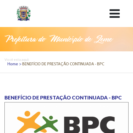
Prefeitura do Município de Leme
Você esta aqui:
Home
BENEFÍCIO DE PRESTAÇÃO CONTINUADA - BPC
BENEFÍCIO DE PRESTAÇÃO CONTINUADA - BPC