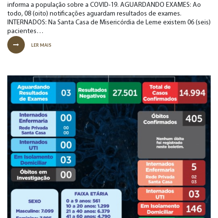
informa a população sobre a COVID-19. AGUARDANDO EXAMES: Ao
todo, 08 (oito) notificações aguardam resultados de exames.
INTERNADOS: Na Santa Casa de Misericórdia de Leme existem 06 (seis)
pacientes…
LER MAIS