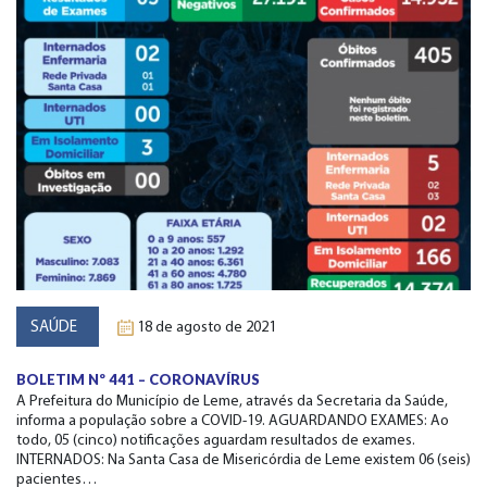
SAÚDE
18 de agosto de 2021
BOLETIM Nº 441 – CORONAVÍRUS
A Prefeitura do Município de Leme, através da Secretaria da Saúde,
informa a população sobre a COVID-19. AGUARDANDO EXAMES: Ao
todo, 05 (cinco) notificações aguardam resultados de exames.
INTERNADOS: Na Santa Casa de Misericórdia de Leme existem 06 (seis)
pacientes…