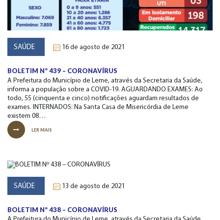
SAÚDE
16 de agosto de 2021
BOLETIM Nº 439 – CORONAVÍRUS
A Prefeitura do Município de Leme, através da Secretaria da Saúde,
informa a população sobre a COVID-19. AGUARDANDO EXAMES: Ao
todo, 55 (cinquenta e cinco) notificações aguardam resultados de
exames. INTERNADOS: Na Santa Casa de Misericórdia de Leme
existem 08…
LER MAIS
SAÚDE
13 de agosto de 2021
BOLETIM Nº 438 – CORONAVÍRUS
A Prefeitura do Município de Leme, através da Secretaria da Saúde,