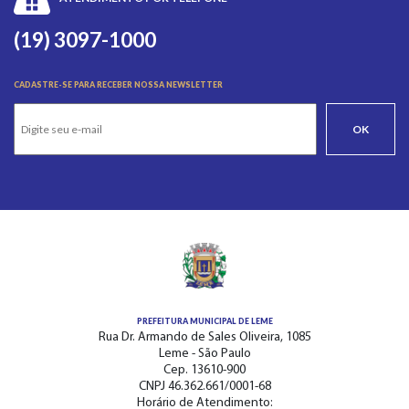
(19) 3097-1000
CADASTRE-SE PARA RECEBER NOSSA NEWSLETTER
OK
PREFEITURA MUNICIPAL DE LEME
Rua Dr. Armando de Sales Oliveira, 1085
Leme - São Paulo
Cep. 13610-900
CNPJ 46.362.661/0001-68
Horário de Atendimento: