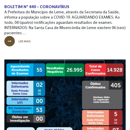
BOLETIM Nº 440 – CORONAVÍRUS
A Prefeitura do Município de Leme, através da Secretaria da Saúde,
informa a população sobre a COVID-19. AGUARDANDO EXAMES: Ao
todo, 04 (quatro) notificações aguardam resultados de exames.
INTERNADOS: Na Santa Casa de Misericórdia de Leme existem 06 (seis)
pacientes…
LER MAIS