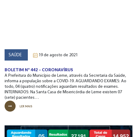
SAÚDE
19 de agosto de 2021
BOLETIM Nº 442 – CORONAVÍRUS
A Prefeitura do Município de Leme, através da Secretaria da Saúde,
informa a população sobre a COVID-19. AGUARDANDO EXAMES: Ao
todo, 04 (quatro) notificações aguardam resultados de exames.
INTERNADOS: Na Santa Casa de Misericórdia de Leme existem 07
(sete) pacientes…
LER MAIS