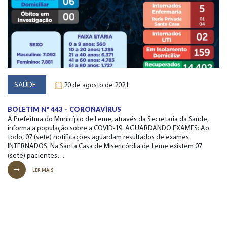
SAÚDE
20 de agosto de 2021
BOLETIM Nº 443 – CORONAVÍRUS
A Prefeitura do Município de Leme, através da Secretaria da Saúde,
informa a população sobre a COVID-19. AGUARDANDO EXAMES: Ao
todo, 07 (sete) notificações aguardam resultados de exames.
INTERNADOS: Na Santa Casa de Misericórdia de Leme existem 07
(sete) pacientes…
LER MAIS