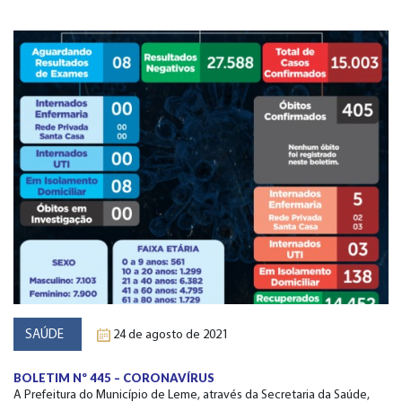
SAÚDE
24 de agosto de 2021
BOLETIM Nº 445 – CORONAVÍRUS
A Prefeitura do Município de Leme, através da Secretaria da Saúde,