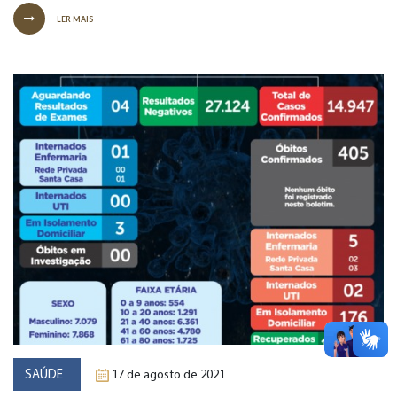
LER MAIS
SAÚDE
17 de agosto de 2021