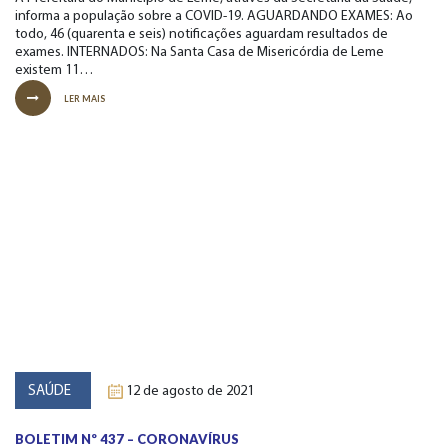
informa a população sobre a COVID-19. AGUARDANDO EXAMES: Ao
todo, 46 (quarenta e seis) notificações aguardam resultados de
exames. INTERNADOS: Na Santa Casa de Misericórdia de Leme
existem 11…
LER MAIS
SAÚDE
12 de agosto de 2021
BOLETIM Nº 437 – CORONAVÍRUS