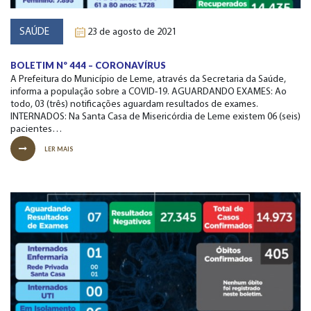
SAÚDE
23 de agosto de 2021
BOLETIM Nº 444 – CORONAVÍRUS
A Prefeitura do Município de Leme, através da Secretaria da Saúde,
informa a população sobre a COVID-19. AGUARDANDO EXAMES: Ao
todo, 03 (três) notificações aguardam resultados de exames.
INTERNADOS: Na Santa Casa de Misericórdia de Leme existem 06 (seis)
pacientes…
LER MAIS