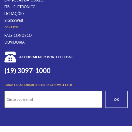
EMPRESAS DA CIDADE
ITBI - ELETRÔNICO
LICITAÇÕES
SIGISSWEB
CONTATO
FALE CONOSCO
OUVIDORIA
ATENDIMENTO POR TELEFONE
(19) 3097-1000
CADASTRE-SE PARA RECEBER NOSSA NEWSLETTER
OK