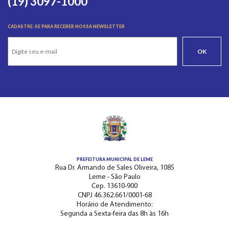
(19) 3097-1000
CADASTRE-SE PARA RECEBER NOSSA NEWSLETTER
OK
PREFEITURA MUNICIPAL DE LEME
Rua Dr. Armando de Sales Oliveira, 1085
Leme - São Paulo
Cep. 13610-900
CNPJ 46.362.661/0001-68
Horário de Atendimento:
Segunda a Sexta-feira das 8h às 16h