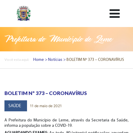
Prefeitura do Município de Leme
Você esta aqui:
Home
Notícias
BOLETIM Nº 373 – CORONAVÍRUS
BOLETIM Nº 373 – CORONAVÍRUS
11 de maio de 2021
SAÚDE
A Prefeitura do Município de Leme, através da Secretaria da Saúde,
informa a população sobre a COVID-19.