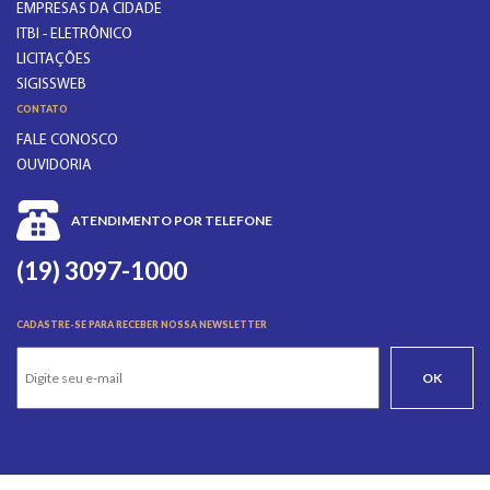
EMPRESAS DA CIDADE
ITBI - ELETRÔNICO
LICITAÇÕES
SIGISSWEB
CONTATO
FALE CONOSCO
OUVIDORIA
ATENDIMENTO POR TELEFONE
(19) 3097-1000
CADASTRE-SE PARA RECEBER NOSSA NEWSLETTER
OK