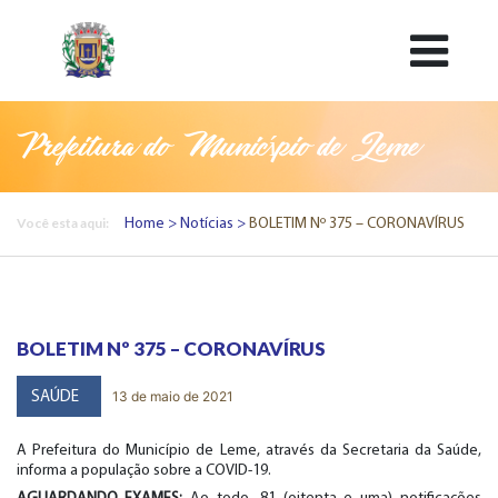
Prefeitura do Município de Leme
Você esta aqui:
Home
Notícias
BOLETIM Nº 375 – CORONAVÍRUS
BOLETIM Nº 375 – CORONAVÍRUS
13 de maio de 2021
SAÚDE
A Prefeitura do Município de Leme, através da Secretaria da Saúde,
informa a população sobre a COVID-19.