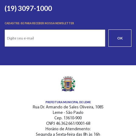
(19) 3097-1000
CADASTRE-SE PARA RECEBER NOSSA NEWSLETTER
OK
PREFEITURA MUNICIPAL DE LEME
Rua Dr. Armando de Sales Oliveira, 1085
Leme - São Paulo
Cep. 13610-900
CNPJ 46.362.661/0001-68
Horário de Atendimento:
Segunda a Sexta-feira das 8h às 16h