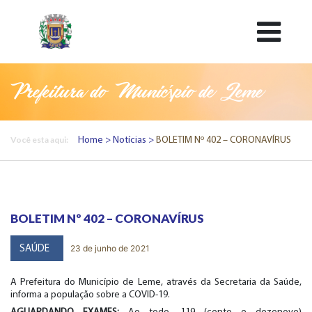
Prefeitura do Município de Leme
Você esta aqui:
Home
Notícias
BOLETIM Nº 402 – CORONAVÍRUS
BOLETIM Nº 402 – CORONAVÍRUS
23 de junho de 2021
SAÚDE
A Prefeitura do Município de Leme, através da Secretaria da Saúde,
informa a população sobre a COVID-19.