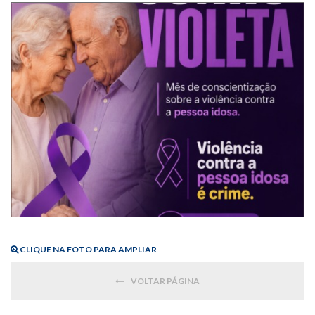
CLIQUE NA FOTO PARA AMPLIAR
VOLTAR PÁGINA