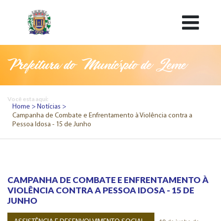
Prefeitura do Município de Leme
Você esta aqui:
Home
Notícias
Campanha de Combate e Enfrentamento à Violência contra a
Pessoa Idosa - 15 de Junho
CAMPANHA DE COMBATE E ENFRENTAMENTO À
VIOLÊNCIA CONTRA A PESSOA IDOSA - 15 DE
JUNHO