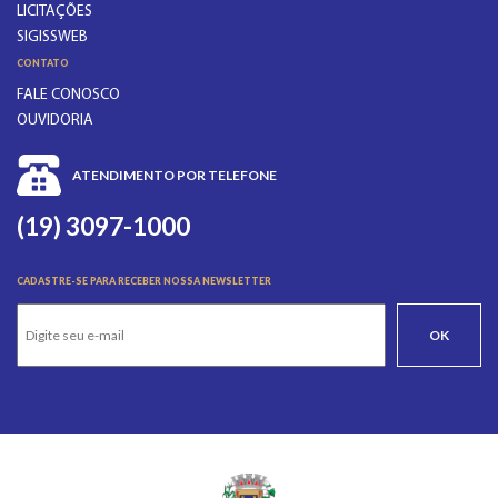
LICITAÇÕES
SIGISSWEB
CONTATO
FALE CONOSCO
OUVIDORIA
ATENDIMENTO POR TELEFONE
(19) 3097-1000
CADASTRE-SE PARA RECEBER NOSSA NEWSLETTER
OK