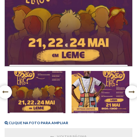
CLIQUE NA FOTO PARA AMPLIAR
VOLTAR PÁGINA