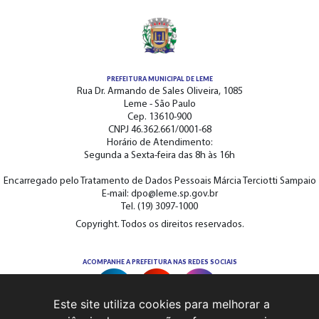
PREFEITURA MUNICIPAL DE LEME
Rua Dr. Armando de Sales Oliveira, 1085
Leme - São Paulo
Cep. 13610-900
CNPJ 46.362.661/0001-68
Horário de Atendimento:
Segunda a Sexta-feira das 8h às 16h
Encarregado pelo Tratamento de Dados Pessoais Márcia Terciotti Sampaio
E-mail: dpo@leme.sp.gov.br
Tel. (19) 3097-1000
Copyright. Todos os direitos reservados.
ACOMPANHE A PREFEITURA NAS REDES SOCIAIS
Este site utiliza cookies para melhorar a