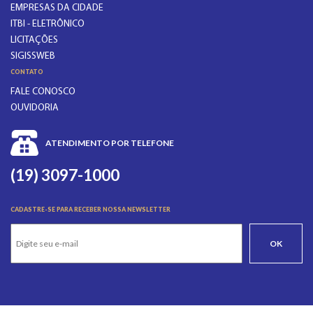
EMPRESAS DA CIDADE
ITBI - ELETRÔNICO
LICITAÇÕES
SIGISSWEB
CONTATO
FALE CONOSCO
OUVIDORIA
ATENDIMENTO POR TELEFONE
(19) 3097-1000
CADASTRE-SE PARA RECEBER NOSSA NEWSLETTER
OK