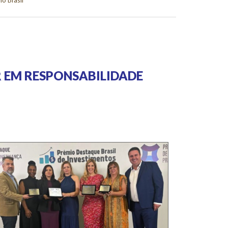
o Brasil
 EM RESPONSABILIDADE