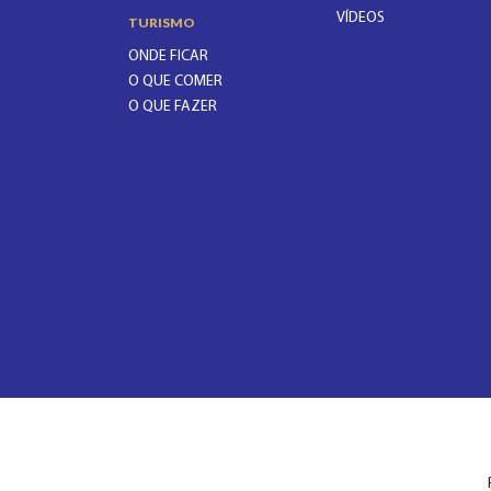
VÍDEOS
TURISMO
ONDE FICAR
O QUE COMER
O QUE FAZER