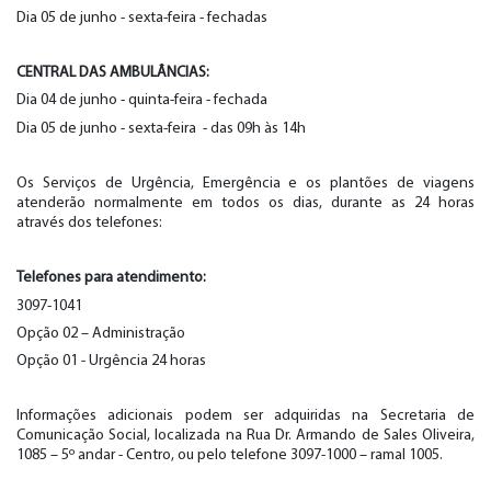
Dia 05 de junho - sexta-feira - fechadas
CENTRAL DAS AMBULÂNCIAS:
Dia 04 de junho - quinta-feira - fechada
Dia 05 de junho - sexta-feira - das 09h às 14h
Os Serviços de Urgência, Emergência e os plantões de viagens
atenderão normalmente em todos os dias, durante as 24 horas
através dos telefones:
Telefones para atendimento:
3097-1041
Opção 02 – Administração
Opção 01 - Urgência 24 horas
Informações adicionais podem ser adquiridas na Secretaria de
Comunicação Social, localizada na Rua Dr. Armando de Sales Oliveira,
1085 – 5º andar - Centro, ou pelo telefone 3097-1000 – ramal 1005.