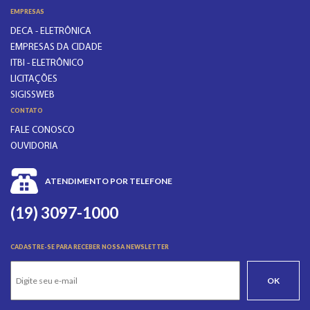
EMPRESAS
DECA - ELETRÔNICA
EMPRESAS DA CIDADE
ITBI - ELETRÔNICO
LICITAÇÕES
SIGISSWEB
CONTATO
FALE CONOSCO
OUVIDORIA
ATENDIMENTO POR TELEFONE
(19) 3097-1000
CADASTRE-SE PARA RECEBER NOSSA NEWSLETTER
OK