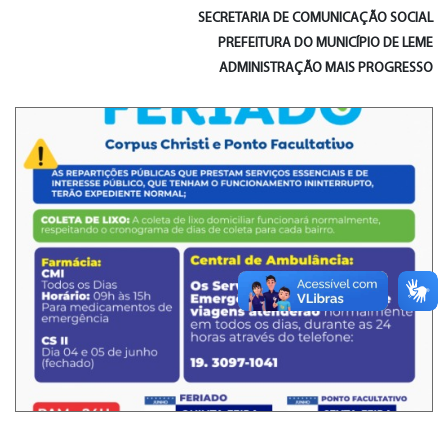
SECRETARIA DE
COMUNICAÇÃO SOCIAL
PREFEITURA DO MUNICÍPIO DE LEME
ADMINISTRAÇÃO MAIS PROGRESSO