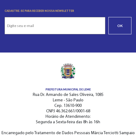
CADASTRE-SE PARA RECEBER NOSSA NEWSLETTER
OK
PREFEITURA MUNICIPAL DE LEME
Rua Dr. Armando de Sales Oliveira, 1085
Leme - São Paulo
Cep. 13610-900
CNPJ 46.362.661/0001-68
Horário de Atendimento:
Segunda a Sexta-feira das 8h às 16h
Encarregado pelo Tratamento de Dados Pessoais Márcia Terciotti Sampaio