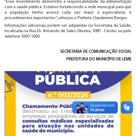
“Esse investimento demonstra a responsabilidade da administração
com a saúde pública. Estamos fortalecendo a rede municipal para que
a população tenha acesso cada vez maior a especialistas e
procedimentos importantes”, reforçou o Prefeito Claudemnir Borges.
Informações adicionais podem ser adquiridas na Secretaria da Saúde,
localizada na Rua Dr. Armando de Sales Oliveira, 1085 - Centro ou pelo
telefone 3097-1000.
SECRETARIA DE
COMUNICAÇÃO SOCIAL
PREFEITURA DO MUNICÍPIO DE LEME