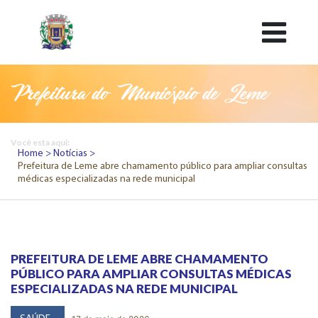
Prefeitura do Município de Leme
Você esta aqui:
Home
Notícias
Prefeitura de Leme abre chamamento público para ampliar consultas
médicas especializadas na rede municipal
PREFEITURA DE LEME ABRE CHAMAMENTO
PÚBLICO PARA AMPLIAR CONSULTAS MÉDICAS
ESPECIALIZADAS NA REDE MUNICIPAL