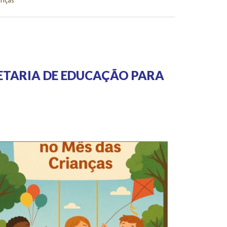
anças
ETARIA DE EDUCAÇÃO PARA