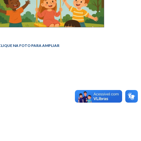
LIQUE NA FOTO PARA AMPLIAR