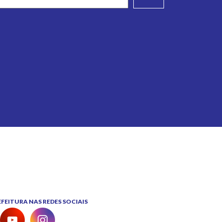
EITURA NAS REDES SOCIAIS