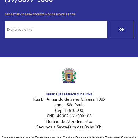
CADASTRE-SE PARA RECEBER NOSSA NEWSLETTER
OK
PREFEITURA MUNICIPAL DE LEME
Rua Dr. Armando de Sales Oliveira, 1085
Leme - São Paulo
Cep. 13610-900
CNPJ 46.362.661/0001-68
Horário de Atendimento:
Segunda a Sexta-feira das 8h às 16h