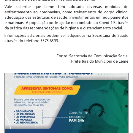
Vale salientar que Leme tem adotado diversas medidas de
enfrentamento ao coronavírus, como treinamento do corpo clínico,
adequação das estruturas de saúde, investimentos em equipamentos
e materiais. A população pode ajudar no combate ao Covid-19 através
da prática das recomendações de higiene e distanciamento social.
Informações adicionais podem ser adquiridas na Secretaria de Saúde
através do telefone 3573.6599.
Fonte: Secretaria de Comunicação Social
Prefeitura do Município de Leme