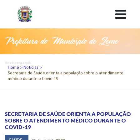
Prefeitura do Município de Leme
Você esta aqui:
Home
Notícias
Secretaria de Saúde orienta a população sobre o atendimento
médico durante o Covid-19
SECRETARIA DE SAÚDE ORIENTA A POPULAÇÃO
SOBRE O ATENDIMENTO MÉDICO DURANTE O
COVID-19