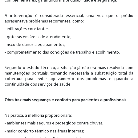
complementares, garantindo maior durabilidade e segurança.
A intervenção é considerada essencial, uma vez que o prédio
apresentava problemas recorrentes, como:
- infiltrações constantes;
- goteiras em áreas de atendimento;
- risco de danos a equipamentos;
- comprometimento das condições de trabalho e acolhimento.
Segundo o estudo técnico, a situação já não era mais resolvida com
manutenções pontuais, tornando necessária a substituição total da
cobertura para evitar agravamento dos problemas e garantir a
continuidade dos serviços de saúde.
Obra traz mais segurança e conforto para pacientes e profissionais
Na prática, a melhoria proporcionará:
- ambientes mais seguros e protegidos contra chuvas;
- maior conforto térmico nas áreas internas;