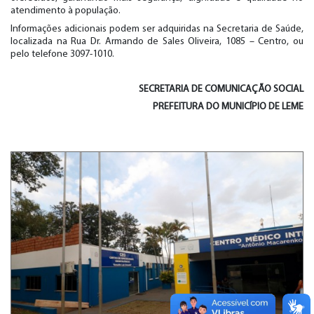
atendimento à população.
Informações adicionais podem ser adquiridas na Secretaria de Saúde,
localizada na Rua Dr. Armando de Sales Oliveira, 1085 – Centro, ou
pelo telefone 3097-1010.
SECRETARIA DE
COMUNICAÇÃO SOCIAL
PREFEITURA DO MUNICÍPIO DE LEME