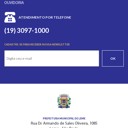
OUVIDORIA
ATENDIMENTO POR TELEFONE
(19) 3097-1000
CADASTRE-SE PARA RECEBER NOSSA NEWSLETTER
OK
PREFEITURA MUNICIPAL DE LEME
Rua Dr. Armando de Sales Oliveira, 1085