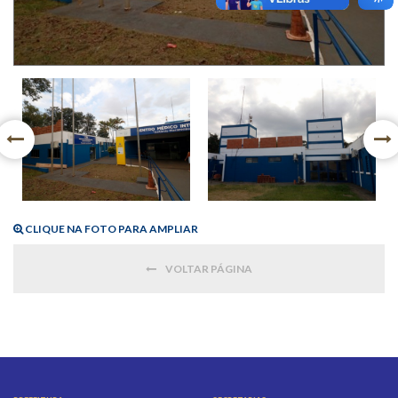
CLIQUE NA FOTO PARA AMPLIAR
VOLTAR PÁGINA