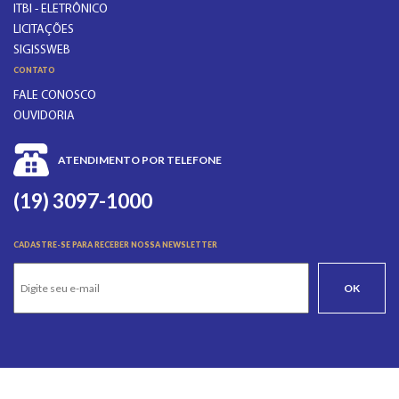
ITBI - ELETRÔNICO
LICITAÇÕES
SIGISSWEB
CONTATO
FALE CONOSCO
OUVIDORIA
ATENDIMENTO POR TELEFONE
(19) 3097-1000
CADASTRE-SE PARA RECEBER NOSSA NEWSLETTER
OK