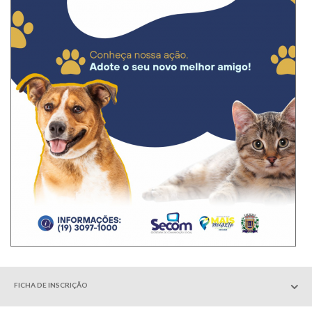
FICHA DE INSCRIÇÃO