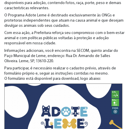
disponíveis para adoção, contendo fotos, raça, porte, peso e demais
características relevantes.
O Programa Adote Leme é destinado exclusivamente às ONGs e
protetoras independentes que atuam na causa animal e que desejam
divulgar os animais sob seus cuidados.
Com essa ação, a Prefeitura reforça seu compromisso com o bem-estar
animal e com políticas públicas voltadas à proteção e adoção
responsável em nossa cidade.
Informações adicionais, você encontra na SECOM, quinto andar do
Paço Municipal de Leme, endereço: Rua Dr. Armando de Salles
Oliveira. Leme, SP, 13610-220.
Para participar, é necessário realizar o cadastro prévio, através de
formulário próprio e, seguir as instruções contidas no mesmo.
O formulário está disponível para download, logo abaixo: