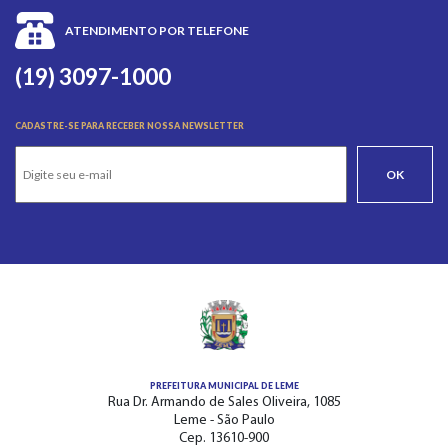
ATENDIMENTO POR TELEFONE
(19) 3097-1000
CADASTRE-SE PARA RECEBER NOSSA NEWSLETTER
OK
PREFEITURA MUNICIPAL DE LEME
Rua Dr. Armando de Sales Oliveira, 1085
Leme - São Paulo
Cep. 13610-900