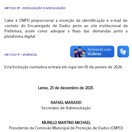
ARTIGO 8º - DIVULGAÇÃO E ADEQUAÇÃO
Cabe à CMPD proporcionar a inserção da identificação e e-mail de
contato do Encarregado de Dados junto ao site institucional da
Prefeitura, assim como adequar o fluxo das demandas junto a
plataforma digital.
ARTIGO 9º - VIGÊNCIA
Esta Instrução normativa entrará em vigor em 05 de janeiro de 2026.
Leme, 23 de dezembro de 2025.
RAFAEL MARADEI
Secretário de Administração
MURILLO MARTINS MICHAEL
Presidente da Comissão Municipal de Proteção de Dados (CMPD)