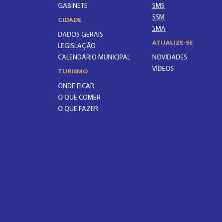
GABINETE
SMS
SSM
CIDADE
SMA
DADOS GERAIS
ATUALIZE-SE
LEGISLAÇÃO
CALENDÁRIO MUNICIPAL
NOVIDADES
VÍDEOS
TURISMO
ONDE FICAR
O QUE COMER
O QUE FAZER