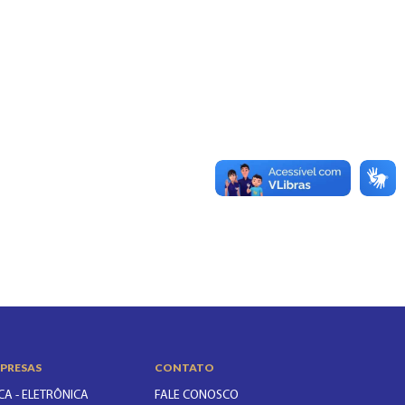
PRESAS
CONTATO
CA - ELETRÔNICA
FALE CONOSCO