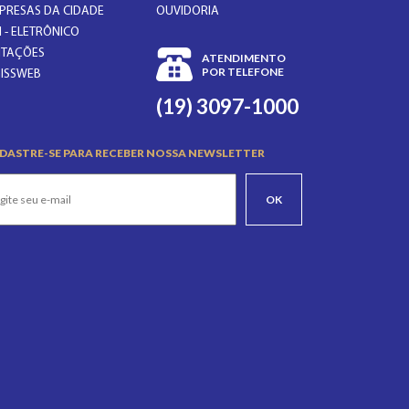
PRESAS DA CIDADE
OUVIDORIA
I - ELETRÔNICO
CITAÇÕES
ATENDIMENTO
POR TELEFONE
GISSWEB
(19) 3097-1000
DASTRE-SE PARA RECEBER NOSSA NEWSLETTER
OK