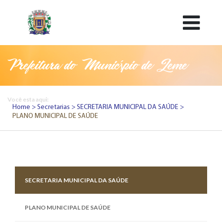
Prefeitura do Município de Leme
Você esta aqui:
Home
Secretarias
SECRETARIA MUNICIPAL DA SAÚDE
PLANO MUNICIPAL DE SAÚDE
SECRETARIA MUNICIPAL DA SAÚDE
PLANO MUNICIPAL DE SAÚDE