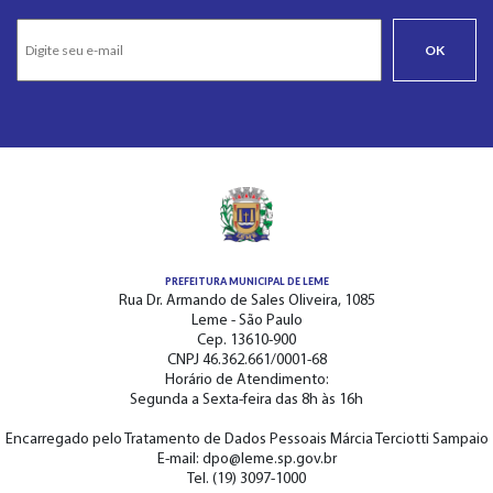
OK
PREFEITURA MUNICIPAL DE LEME
Rua Dr. Armando de Sales Oliveira, 1085
Leme - São Paulo
Cep. 13610-900
CNPJ 46.362.661/0001-68
Horário de Atendimento:
Segunda a Sexta-feira das 8h às 16h
Encarregado pelo Tratamento de Dados Pessoais Márcia Terciotti Sampaio
E-mail: dpo@leme.sp.gov.br
Tel. (19) 3097-1000