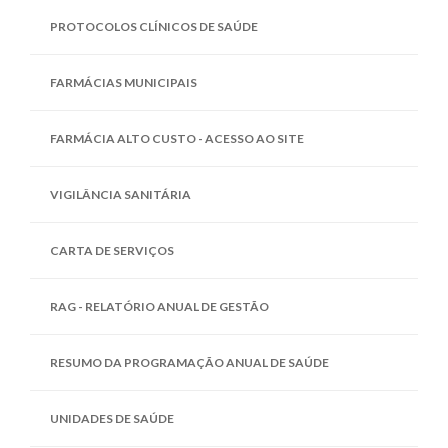
PROTOCOLOS CLÍNICOS DE SAÚDE
FARMÁCIAS MUNICIPAIS
FARMÁCIA ALTO CUSTO - ACESSO AO SITE
VIGILÂNCIA SANITÁRIA
CARTA DE SERVIÇOS
RAG - RELATÓRIO ANUAL DE GESTÃO
RESUMO DA PROGRAMAÇÃO ANUAL DE SAÚDE
UNIDADES DE SAÚDE