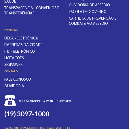
SAÚDE
OUVIDORIA DE ASSÉDIO
TRANSPARÊNCIA - CONVÊNIOS E
ESCOLA DE GOVERNO
TRANSFERÊNCIAS
CARTILHA DE PREVENÇÃO E
COMBATE AO ASSÉDIO
EMPRESAS
DECA - ELETRÔNICA
EMPRESAS DA CIDADE
ITBI - ELETRÔNICO
LICITAÇÕES
SIGISSWEB
CONTATO
FALE CONOSCO
OUVIDORIA
ATENDIMENTO POR TELEFONE
(19) 3097-1000
CADASTRE-SE PARA RECEBER NOSSA NEWSLETTER