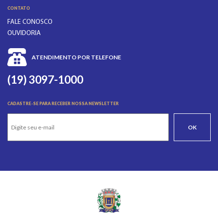
CONTATO
FALE CONOSCO
OUVIDORIA
ATENDIMENTO POR TELEFONE
(19) 3097-1000
CADASTRE-SE PARA RECEBER NOSSA NEWSLETTER
OK