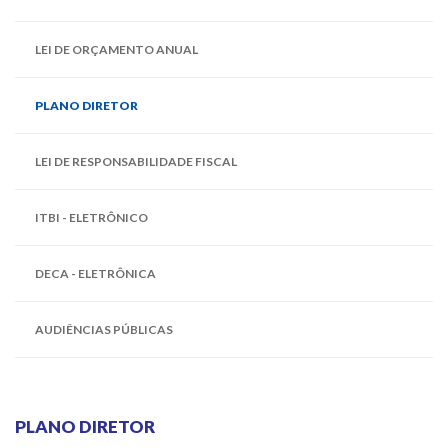
LEI DE ORÇAMENTO ANUAL
PLANO DIRETOR
LEI DE RESPONSABILIDADE FISCAL
ITBI - ELETRÔNICO
DECA - ELETRÔNICA
AUDIÊNCIAS PÚBLICAS
PLANO DIRETOR