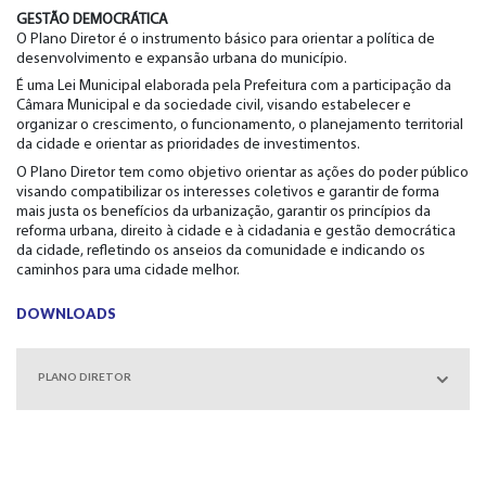
GESTÃO DEMOCRÁTICA
O Plano Diretor é o instrumento básico para orientar a política de
desenvolvimento e expansão urbana do município.
É uma Lei Municipal elaborada pela Prefeitura com a participação da
Câmara Municipal e da sociedade civil, visando estabelecer e
organizar o crescimento, o funcionamento, o planejamento territorial
da cidade e orientar as prioridades de investimentos.
O Plano Diretor tem como objetivo orientar as ações do poder público
visando compatibilizar os interesses coletivos e garantir de forma
mais justa os benefícios da urbanização, garantir os princípios da
reforma urbana, direito à cidade e à cidadania e gestão democrática
da cidade, refletindo os anseios da comunidade e indicando os
caminhos para uma cidade melhor.
DOWNLOADS
PLANO DIRETOR