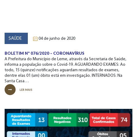
SAÚDE
04 de junho de 2020
BOLETIM Nº 076/2020 – CORONAVÍRUS
A Prefeitura do Município de Leme, através da Secretaria de Saúde,
informa a população sobre o Covid-19. AGUARDANDO EXAMES: Ao
todo, 15 (quinze) notificações aguardam resultados de exames,
dentre elas 01 (um) óbito está em investigação. INTERNADOS: Na
Santa Casa…
LER MAIS