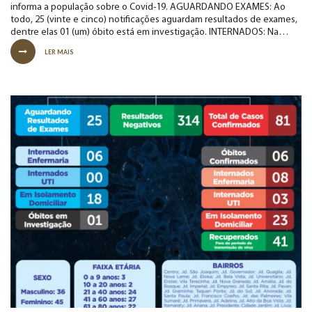
informa a população sobre o Covid-19. AGUARDANDO EXAMES: Ao
todo, 25 (vinte e cinco) notificações aguardam resultados de exames,
dentre elas 01 (um) óbito está em investigação. INTERNADOS: Na…
LER MAIS