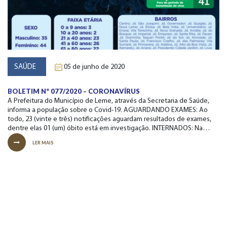
SAÚDE
05 de junho de 2020
BOLETIM Nº 077/2020 – CORONAVÍRUS
A Prefeitura do Município de Leme, através da Secretaria de Saúde,
informa a população sobre o Covid-19. AGUARDANDO EXAMES: Ao
todo, 23 (vinte e três) notificações aguardam resultados de exames,
dentre elas 01 (um) óbito está em investigação. INTERNADOS: Na…
LER MAIS