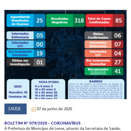
SAÚDE
07 de junho de 2020
BOLETIM Nº 079/2020 – CORONAVÍRUS
A Prefeitura do Município de Leme, através da Secretaria de Saúde,