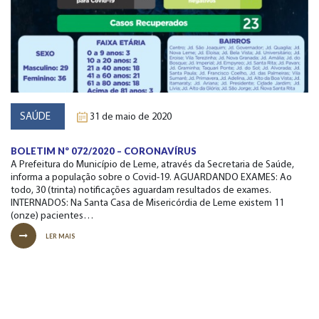
SAÚDE
31 de maio de 2020
BOLETIM Nº 072/2020 – CORONAVÍRUS
A Prefeitura do Município de Leme, através da Secretaria de Saúde,
informa a população sobre o Covid-19. AGUARDANDO EXAMES: Ao
todo, 30 (trinta) notificações aguardam resultados de exames.
INTERNADOS: Na Santa Casa de Misericórdia de Leme existem 11
(onze) pacientes…
LER MAIS