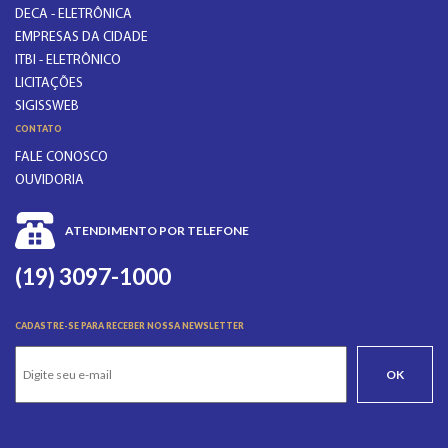
DECA - ELETRÔNICA
EMPRESAS DA CIDADE
ITBI - ELETRÔNICO
LICITAÇÕES
SIGISSWEB
CONTATO
FALE CONOSCO
OUVIDORIA
ATENDIMENTO POR TELEFONE
(19) 3097-1000
CADASTRE-SE PARA RECEBER NOSSA NEWSLETTER
OK