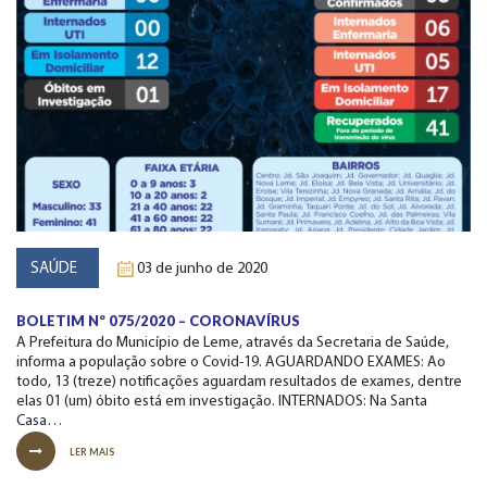
SAÚDE
03 de junho de 2020
BOLETIM Nº 075/2020 – CORONAVÍRUS
A Prefeitura do Município de Leme, através da Secretaria de Saúde,
informa a população sobre o Covid-19. AGUARDANDO EXAMES: Ao
todo, 13 (treze) notificações aguardam resultados de exames, dentre
elas 01 (um) óbito está em investigação. INTERNADOS: Na Santa
Casa…
LER MAIS