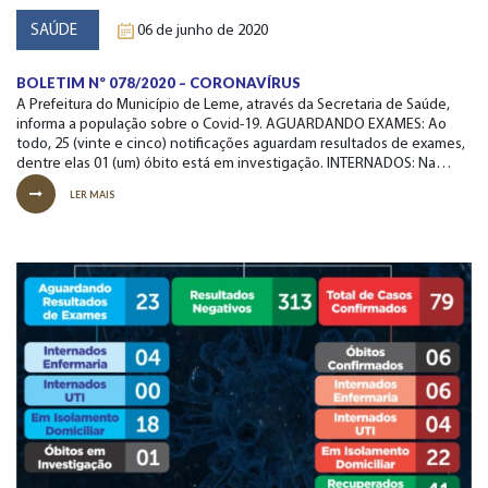
SAÚDE
06 de junho de 2020
BOLETIM Nº 078/2020 – CORONAVÍRUS
A Prefeitura do Município de Leme, através da Secretaria de Saúde,
informa a população sobre o Covid-19. AGUARDANDO EXAMES: Ao
todo, 25 (vinte e cinco) notificações aguardam resultados de exames,
dentre elas 01 (um) óbito está em investigação. INTERNADOS: Na…
LER MAIS