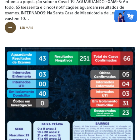
informa a população sobre o Covid-19. AGUARDANDO EXAMES: Ao
todo, 65 (sessenta e cinco) notificações aguardam resultados de
exames. INTERNADOS: Na Santa Casa de Misericórdia de Leme
existem 10…
LER MAIS