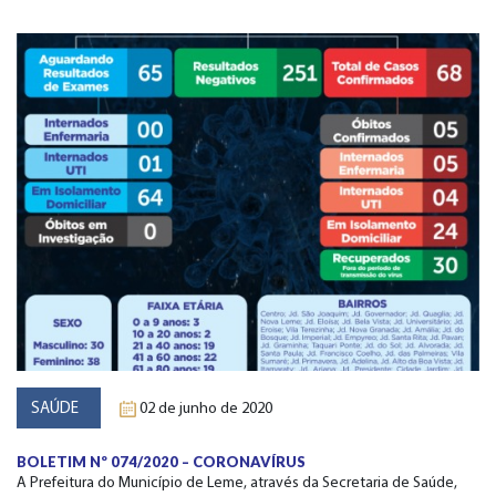
SAÚDE
02 de junho de 2020
BOLETIM Nº 074/2020 – CORONAVÍRUS
A Prefeitura do Município de Leme, através da Secretaria de Saúde,