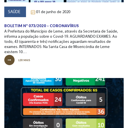
SAÚDE
01 de junho de 2020
BOLETIM Nº 073/2020 – CORONAVÍRUS
A Prefeitura do Município de Leme, através da Secretaria de Saúde,
informa a população sobre o Covid-19. AGUARDANDO EXAMES: Ao
todo, 43 (quarenta e três) notificações aguardam resultados de
exames. INTERNADOS: Na Santa Casa de Misericórdia de Leme
existem 10…
LER MAIS