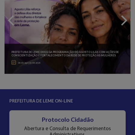
ES
PREFEITURA DE LEME DIVULGA PROGRAMAÇÃO DO AGOSTO LILÁS COM AÇÕES DE
CONSCIENTIZAÇÃO E FORTALECIMENTO DA REDE DE PROTEÇÃO ÀS MULHERES
06 de agosto de 2026
PREFEITURA DE LEME ON-LINE
Protocolo Cidadão
Abertura e Consulta de Requerimentos
Administrativos.