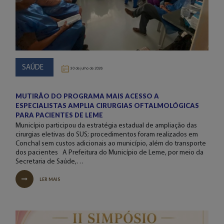
SAÚDE
30 de julho de 2026
MUTIRÃO DO PROGRAMA MAIS ACESSO A
ESPECIALISTAS AMPLIA CIRURGIAS OFTALMOLÓGICAS
PARA PACIENTES DE LEME
Município participou da estratégia estadual de ampliação das
cirurgias eletivas do SUS; procedimentos foram realizados em
Conchal sem custos adicionais ao município, além do transporte
dos pacientes A Prefeitura do Município de Leme, por meio da
Secretaria de Saúde,…
LER MAIS