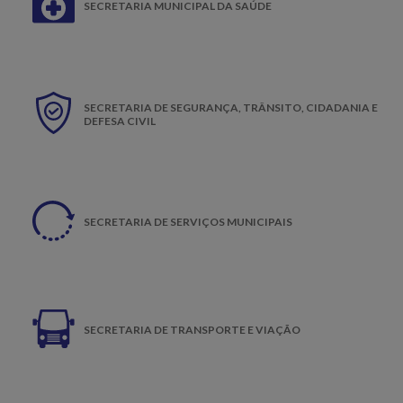
SECRETARIA MUNICIPAL DA SAÚDE
SECRETARIA DE SEGURANÇA, TRÂNSITO, CIDADANIA E
DEFESA CIVIL
SECRETARIA DE SERVIÇOS MUNICIPAIS
SECRETARIA DE TRANSPORTE E VIAÇÃO