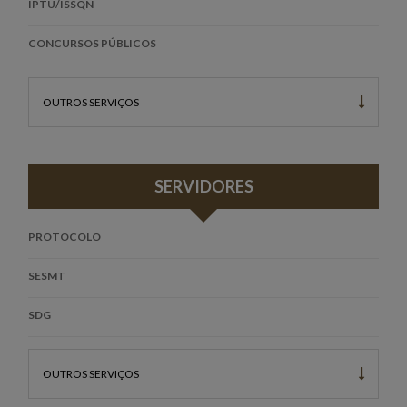
IPTU/ISSQN
CONCURSOS PÚBLICOS
OUTROS SERVIÇOS
SERVIDORES
PROTOCOLO
SESMT
SDG
OUTROS SERVIÇOS