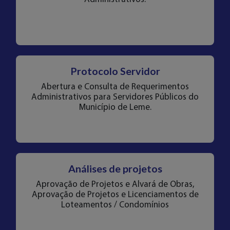
Protocolo Servidor
Abertura e Consulta de Requerimentos
Administrativos para Servidores Públicos do
Município de Leme.
Análises de projetos
Aprovação de Projetos e Alvará de Obras,
Aprovação de Projetos e Licenciamentos de
Loteamentos / Condomínios