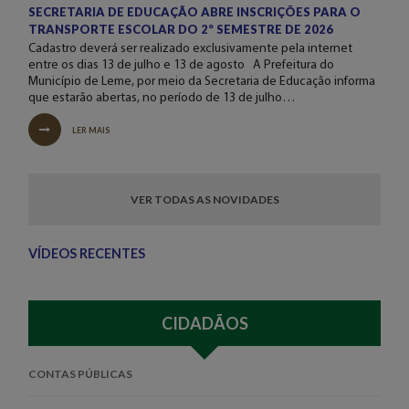
SECRETARIA DE EDUCAÇÃO ABRE INSCRIÇÕES PARA O
TRANSPORTE ESCOLAR DO 2º SEMESTRE DE 2026
Cadastro deverá ser realizado exclusivamente pela internet
entre os dias 13 de julho e 13 de agosto A Prefeitura do
Município de Leme, por meio da Secretaria de Educação informa
que estarão abertas, no período de 13 de julho…
LER MAIS
VER TODAS AS NOVIDADES
VÍDEOS RECENTES
CIDADÃOS
CONTAS PÚBLICAS