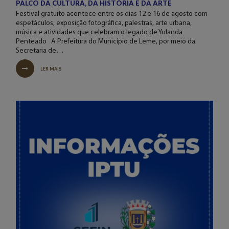
PALCO DA CULTURA, DA HISTÓRIA E DA ARTE
Festival gratuito acontece entre os dias 12 e 16 de agosto com
espetáculos, exposição fotográfica, palestras, arte urbana,
música e atividades que celebram o legado de Yolanda
Penteado A Prefeitura do Município de Leme, por meio da
Secretaria de…
LER MAIS