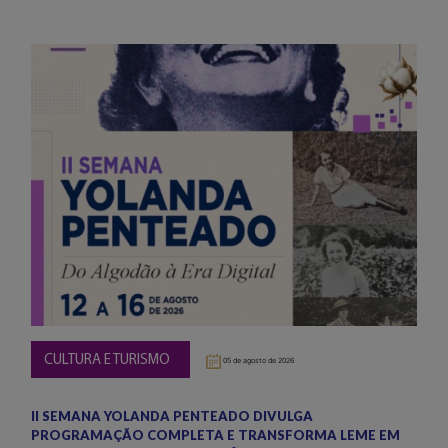
CULTURA E TURISMO
05 de agosto de 2026
II SEMANA YOLANDA PENTEADO DIVULGA
PROGRAMAÇÃO COMPLETA E TRANSFORMA LEME EM