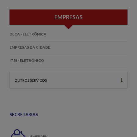
EMPRESAS
DECA - ELETRÔNICA
EMPRESAS DA CIDADE
ITBI - ELETRÔNICO
OUTROS SERVIÇOS
SECRETARIAS
LEMEPREV