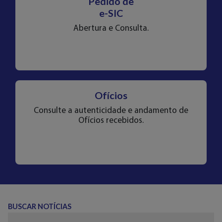
Pedido de
e-SIC
Abertura e Consulta.
Ofícios
Consulte a autenticidade e andamento de
Ofícios recebidos.
BUSCAR NOTÍCIAS