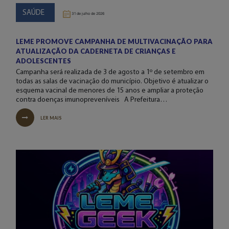
SAÚDE
31 de julho de 2026
LEME PROMOVE CAMPANHA DE MULTIVACINAÇÃO PARA
ATUALIZAÇÃO DA CADERNETA DE CRIANÇAS E
ADOLESCENTES
Campanha será realizada de 3 de agosto a 1º de setembro em
todas as salas de vacinação do município. Objetivo é atualizar o
esquema vacinal de menores de 15 anos e ampliar a proteção
contra doenças imunopreveníveis A Prefeitura…
LER MAIS