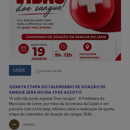
SAÚDE
05 de agosto de 2026
QUARTA ETAPA DO CALENDÁRIO DE DOAÇÃO DE
SANGUE SERÁ NO DIA 19 DE AGOSTO
“A vida não pode esperar. Doe sangue” A Prefeitura do
Município de Leme, por meio da Secretaria da Saúde e em
parceria com a Unicamp, informa sobre a realização da quarta
etapa do calendário de doação de sangue 2026,…
LER MAIS