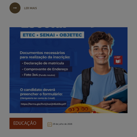
LER MAIS
EDUCAÇÃO
29 de julho de 2026