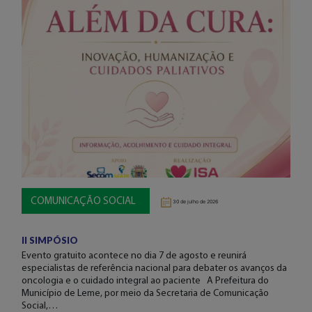
COMUNICAÇÃO SOCIAL
30 de julho de 2026
II SIMPÓSIO
Evento gratuito acontece no dia 7 de agosto e reunirá
especialistas de referência nacional para debater os avanços da
oncologia e o cuidado integral ao paciente A Prefeitura do
Município de Leme, por meio da Secretaria de Comunicação
Social,…