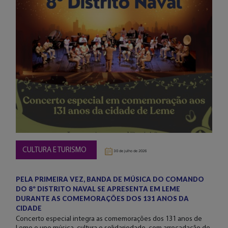
CULTURA E TURISMO
30 de julho de 2026
PELA PRIMEIRA VEZ, BANDA DE MÚSICA DO COMANDO
DO 8º DISTRITO NAVAL SE APRESENTA EM LEME
DURANTE AS COMEMORAÇÕES DOS 131 ANOS DA
CIDADE
Concerto especial integra as comemorações dos 131 anos de