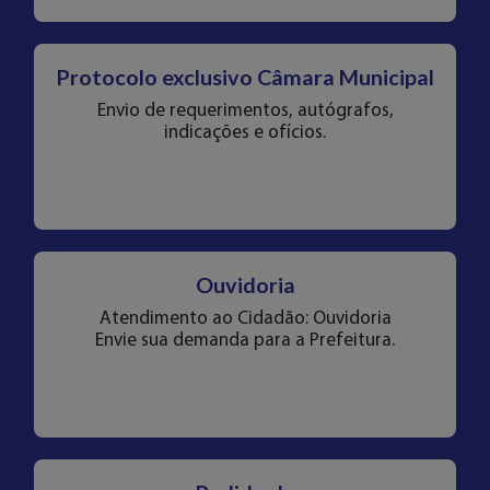
Protocolo exclusivo Câmara Municipal
Envio de requerimentos, autógrafos,
indicações e ofícios.
Ouvidoria
Atendimento ao Cidadão: Ouvidoria
Envie sua demanda para a Prefeitura.