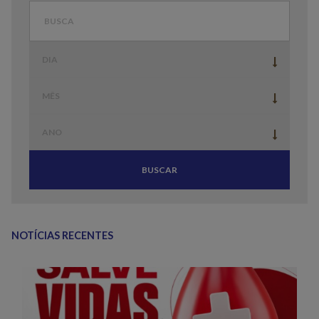
BUSCAR
NOTÍCIAS RECENTES