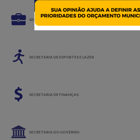
SECRETARIA DE EMPREGO E RELAÇÕES DO TRABALHO
SECRETARIA DE ESPORTES E LAZER
SECRETARIA DE FINANÇAS
SECRETARIA DO GOVERNO