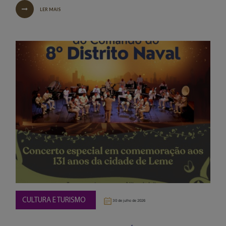
LER MAIS
CULTURA E TURISMO
30 de julho de 2026