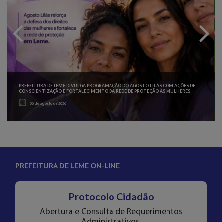
ES
PREFEITURA DE LEME DIVULGA PROGRAMAÇÃO DO AGOSTO LILÁS COM AÇÕES DE
CONSCIENTIZAÇÃO E FORTALECIMENTO DA REDE DE PROTEÇÃO ÀS MULHERES
06 de agosto de 2026
PREFEITURA DE LEME ON-LINE
Protocolo Cidadão
Abertura e Consulta de Requerimentos
Administrativos.