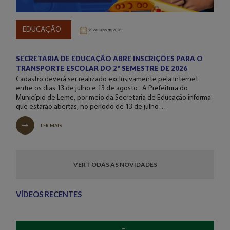
EDUCAÇÃO
29 de julho de 2026
SECRETARIA DE EDUCAÇÃO ABRE INSCRIÇÕES PARA O
TRANSPORTE ESCOLAR DO 2º SEMESTRE DE 2026
Cadastro deverá ser realizado exclusivamente pela internet
entre os dias 13 de julho e 13 de agosto A Prefeitura do
Município de Leme, por meio da Secretaria de Educação informa
que estarão abertas, no período de 13 de julho…
LER MAIS
VER TODAS AS NOVIDADES
VÍDEOS RECENTES