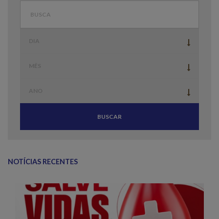
BUSCAR
NOTÍCIAS RECENTES