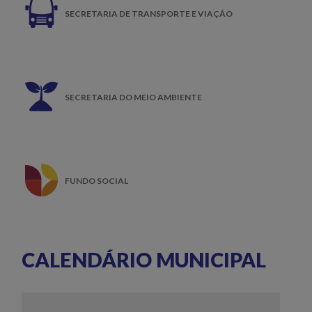
SECRETARIA DE TRANSPORTE E VIAÇÃO
SECRETARIA DO MEIO AMBIENTE
FUNDO SOCIAL
CALENDÁRIO MUNICIPAL