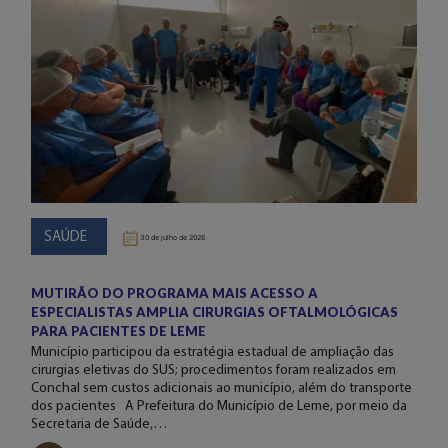
SAÚDE
30 de julho de 2026
MUTIRÃO DO PROGRAMA MAIS ACESSO A
ESPECIALISTAS AMPLIA CIRURGIAS OFTALMOLÓGICAS
PARA PACIENTES DE LEME
Município participou da estratégia estadual de ampliação das
cirurgias eletivas do SUS; procedimentos foram realizados em
Conchal sem custos adicionais ao município, além do transporte
dos pacientes A Prefeitura do Município de Leme, por meio da
Secretaria de Saúde,…