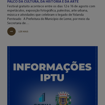
PALCO DA CULTURA, DA HISTÓRIA E DA ARTE
Festival gratuito acontece entre os dias 12 e 16 de agosto com
espetáculos, exposição fotográfica, palestras, arte urbana,
música e atividades que celebram o legado de Yolanda
Penteado A Prefeitura do Município de Leme, por meio da
Secretaria de…
LER MAIS