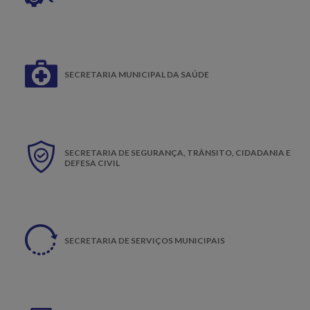
SECRETARIA MUNICIPAL DA SAÚDE
SECRETARIA DE SEGURANÇA, TRÂNSITO, CIDADANIA E
DEFESA CIVIL
SECRETARIA DE SERVIÇOS MUNICIPAIS