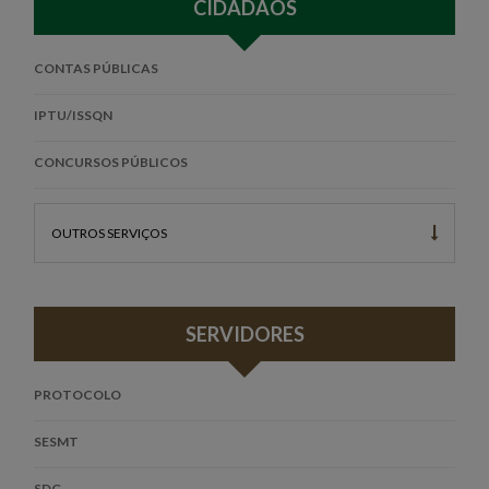
CIDADÃOS
CONTAS PÚBLICAS
IPTU/ISSQN
CONCURSOS PÚBLICOS
OUTROS SERVIÇOS
SERVIDORES
PROTOCOLO
SESMT
SDG