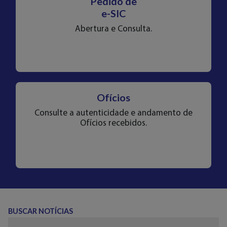
Pedido de
e-SIC
Abertura e Consulta.
Ofícios
Consulte a autenticidade e andamento de
Ofícios recebidos.
BUSCAR NOTÍCIAS