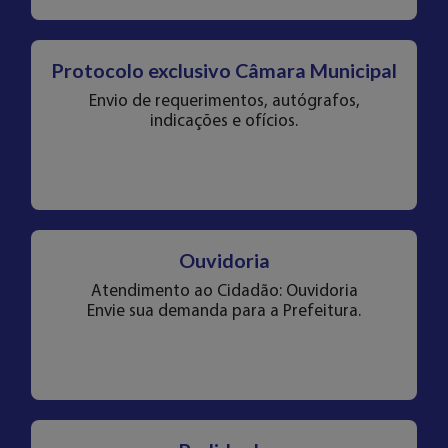
Protocolo exclusivo Câmara Municipal
Envio de requerimentos, autógrafos,
indicações e ofícios.
Ouvidoria
Atendimento ao Cidadão: Ouvidoria
Envie sua demanda para a Prefeitura.