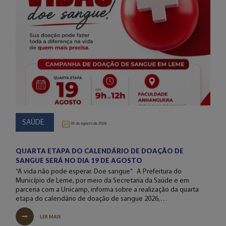
SAÚDE
05 de agosto de 2026
QUARTA ETAPA DO CALENDÁRIO DE DOAÇÃO DE
SANGUE SERÁ NO DIA 19 DE AGOSTO
“A vida não pode esperar. Doe sangue” A Prefeitura do
Município de Leme, por meio da Secretaria da Saúde e em
parceria com a Unicamp, informa sobre a realização da quarta
etapa do calendário de doação de sangue 2026,…
LER MAIS