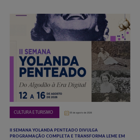
CULTURA E TURISMO
05 de agosto de 2026
II SEMANA YOLANDA PENTEADO DIVULGA
PROGRAMAÇÃO COMPLETA E TRANSFORMA LEME EM