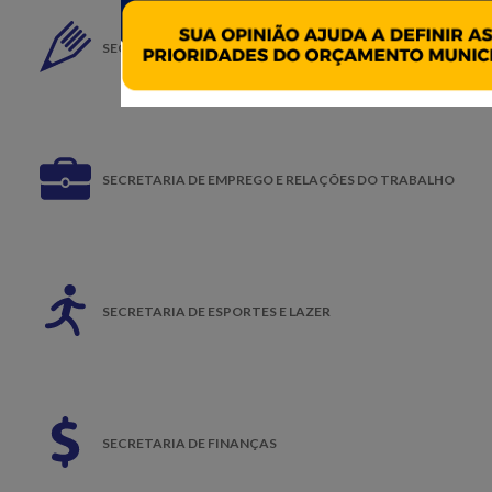
SECRETARIA DE EDUCAÇÃO
SECRETARIA DE EMPREGO E RELAÇÕES DO TRABALHO
SECRETARIA DE ESPORTES E LAZER
SECRETARIA DE FINANÇAS