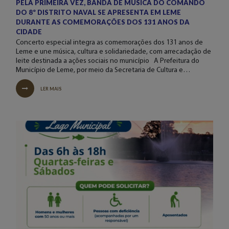
PELA PRIMEIRA VEZ, BANDA DE MÚSICA DO COMANDO
DO 8º DISTRITO NAVAL SE APRESENTA EM LEME
DURANTE AS COMEMORAÇÕES DOS 131 ANOS DA
CIDADE
Concerto especial integra as comemorações dos 131 anos de
Leme e une música, cultura e solidariedade, com arrecadação de
leite destinada a ações sociais no município A Prefeitura do
Município de Leme, por meio da Secretaria de Cultura e…
LER MAIS