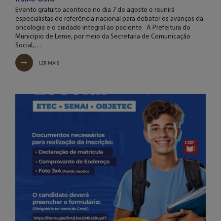
Evento gratuito acontece no dia 7 de agosto e reunirá
especialistas de referência nacional para debater os avanços da
oncologia e o cuidado integral ao paciente A Prefeitura do
Município de Leme, por meio da Secretaria de Comunicação
Social,…
LER MAIS