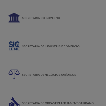
SECRETARIA DO GOVERNO
SECRETARIA DE INDÚSTRIA E COMÉRCIO
SECRETARIA DE NEGÓCIOS JURÍDICOS
SECRETARIA DE OBRAS E PLANEJAMENTO URBANO