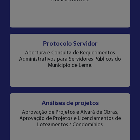
Protocolo Servidor
Abertura e Consulta de Requerimentos
Administrativos para Servidores Públicos do
Município de Leme.
Análises de projetos
Aprovação de Projetos e Alvará de Obras,
Aprovação de Projetos e Licenciamentos de
Loteamentos / Condomínios