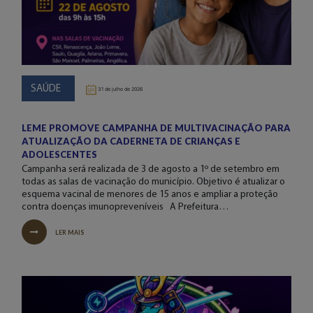
SAÚDE
31 de julho de 2026
LEME PROMOVE CAMPANHA DE MULTIVACINAÇÃO PARA
ATUALIZAÇÃO DA CADERNETA DE CRIANÇAS E
ADOLESCENTES
Campanha será realizada de 3 de agosto a 1º de setembro em
todas as salas de vacinação do município. Objetivo é atualizar o
esquema vacinal de menores de 15 anos e ampliar a proteção
contra doenças imunopreveníveis A Prefeitura…
LER MAIS