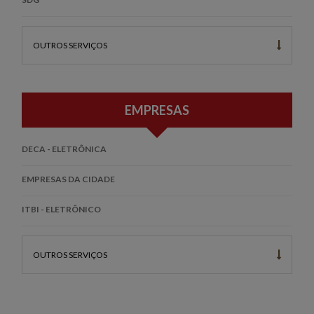
OUTROS SERVIÇOS
EMPRESAS
DECA - ELETRÔNICA
EMPRESAS DA CIDADE
ITBI - ELETRÔNICO
OUTROS SERVIÇOS