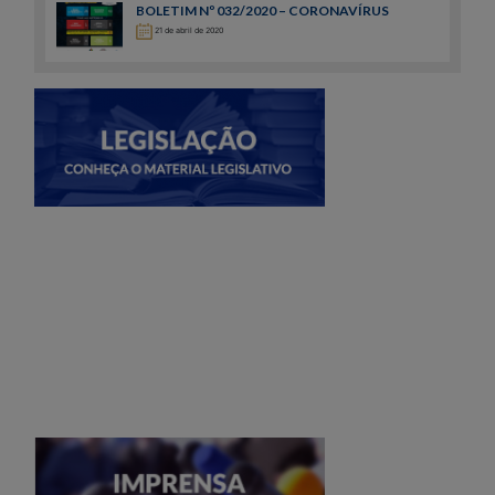
BOLETIM Nº 032/2020 – CORONAVÍRUS
21 de abril de 2020